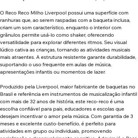
O Reco Reco Milho Liverpool possui uma superfície com
ranhuras que, ao serem raspadas com a baqueta inclusa,
criam um som característico, enquanto o interior com
grânulos permite usá-lo como shaker, oferecendo
versatilidade para explorar diferentes ritmos. Seu visual
lúdico cativa as crianças, tornando as atividades musicais
mais atraentes. A estrutura resistente garante durabilidade,
suportando o uso frequente em aulas de música,
apresentações infantis ou momentos de lazer.
Produzido pela Liverpool, maior fabricante de baquetas no
Brasil e referência em instrumentos de musicalização infantil
com mais de 32 anos de história, este reco-reco é uma
escolha confiável para pais, educadores e escolas que
desejam incentivar o amor pela música. Com garantia de 3
meses e excelente custo-benefício, é perfeito para
atividades em grupo ou individuais, promovendo