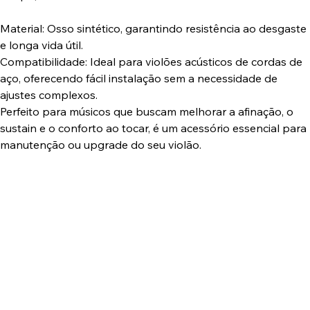
Material: Osso sintético, garantindo resistência ao desgaste
e longa vida útil.
Compatibilidade: Ideal para violões acústicos de cordas de
aço, oferecendo fácil instalação sem a necessidade de
ajustes complexos.
Perfeito para músicos que buscam melhorar a afinação, o
sustain e o conforto ao tocar, é um acessório essencial para
manutenção ou upgrade do seu violão.