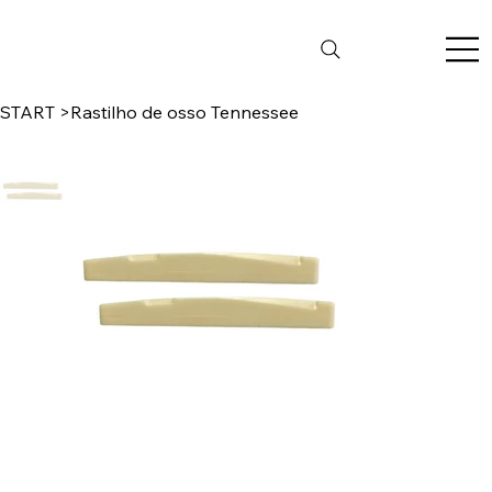
START
>
Rastilho de osso Tennessee