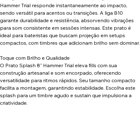
Hammer Trial responde instantaneamente ao impacto,
sendo versátil para acentos ou transições. A liga B10
garante durabilidade e resistência, absorvendo vibrações
para som consistente em sessões intensas. Este prato é
ideal para bateristas que buscam projeção em setups
compactos, com timbres que adicionam brilho sem dominar.
Toque com Brilho e Qualidade
O Prato Splash 8" Hammer Trial eleva fills com sua
construção artesanal e som encorpado, oferecendo
versatilidade para ritmos rápidos. Seu tamanho compacto
facilita a montagem, garantindo estabilidade. Escolha este
splash para um timbre agudo e sustain que impulsiona a
criatividade.