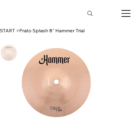
START
>
Prato Splash 8" Hammer Trial