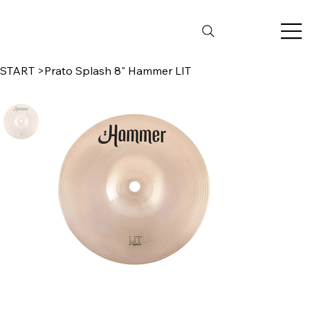
START
>
Prato Splash 8" Hammer LIT