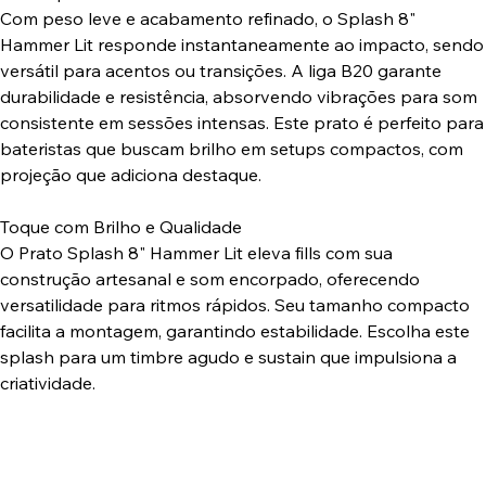
Com peso leve e acabamento refinado, o Splash 8"
Hammer Lit responde instantaneamente ao impacto, sendo
versátil para acentos ou transições. A liga B20 garante
durabilidade e resistência, absorvendo vibrações para som
consistente em sessões intensas. Este prato é perfeito para
bateristas que buscam brilho em setups compactos, com
projeção que adiciona destaque.
Toque com Brilho e Qualidade
O Prato Splash 8" Hammer Lit eleva fills com sua
construção artesanal e som encorpado, oferecendo
versatilidade para ritmos rápidos. Seu tamanho compacto
facilita a montagem, garantindo estabilidade. Escolha este
splash para um timbre agudo e sustain que impulsiona a
criatividade.