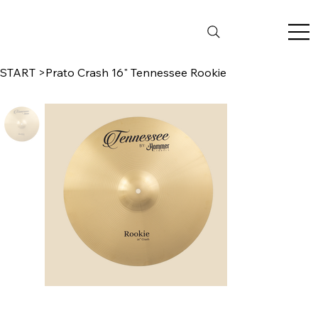
START
>
Prato Crash 16" Tennessee Rookie