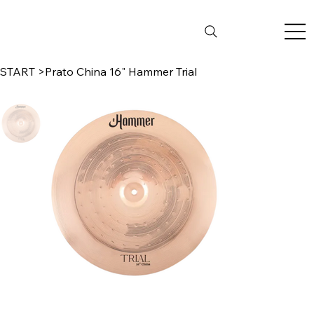
START
>
Prato China 16" Hammer Trial