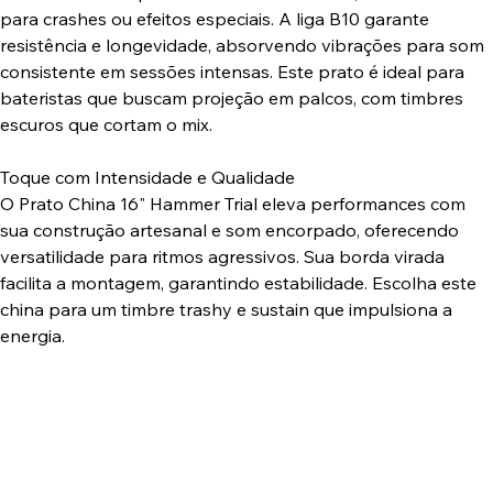
para crashes ou efeitos especiais. A liga B10 garante
resistência e longevidade, absorvendo vibrações para som
consistente em sessões intensas. Este prato é ideal para
bateristas que buscam projeção em palcos, com timbres
escuros que cortam o mix.
Toque com Intensidade e Qualidade
O Prato China 16" Hammer Trial eleva performances com
sua construção artesanal e som encorpado, oferecendo
versatilidade para ritmos agressivos. Sua borda virada
facilita a montagem, garantindo estabilidade. Escolha este
china para um timbre trashy e sustain que impulsiona a
energia.