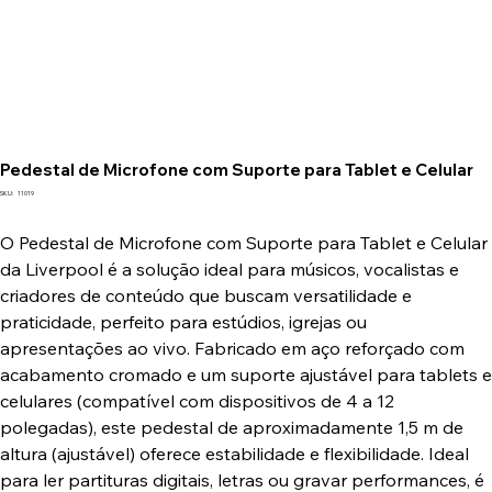
Pedestal de Microfone com Suporte para Tablet e Celular
SKU
SKU:
11019
11019
O Pedestal de Microfone com Suporte para Tablet e Celular
da Liverpool é a solução ideal para músicos, vocalistas e
criadores de conteúdo que buscam versatilidade e
praticidade, perfeito para estúdios, igrejas ou
apresentações ao vivo. Fabricado em aço reforçado com
acabamento cromado e um suporte ajustável para tablets e
celulares (compatível com dispositivos de 4 a 12
polegadas), este pedestal de aproximadamente 1,5 m de
altura (ajustável) oferece estabilidade e flexibilidade. Ideal
para ler partituras digitais, letras ou gravar performances, é