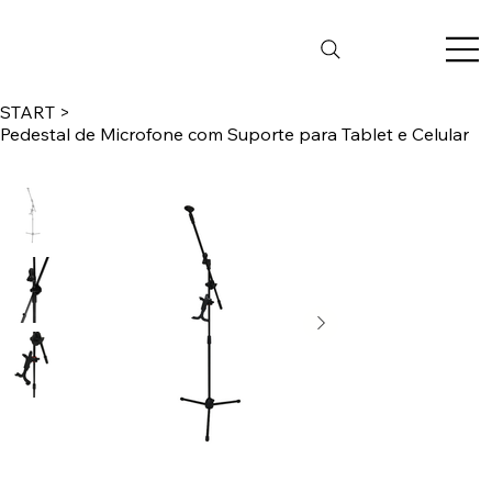
START
>
Pedestal de Microfone com Suporte para Tablet e Celular