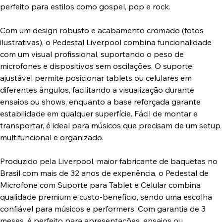
perfeito para estilos como gospel, pop e rock.
Com um design robusto e acabamento cromado (fotos
ilustrativas), o Pedestal Liverpool combina funcionalidade
com um visual profissional, suportando o peso de
microfones e dispositivos sem oscilações. O suporte
ajustável permite posicionar tablets ou celulares em
diferentes ângulos, facilitando a visualização durante
ensaios ou shows, enquanto a base reforçada garante
estabilidade em qualquer superfície. Fácil de montar e
transportar, é ideal para músicos que precisam de um setup
multifuncional e organizado.
Produzido pela Liverpool, maior fabricante de baquetas no
Brasil com mais de 32 anos de experiência, o Pedestal de
Microfone com Suporte para Tablet e Celular combina
qualidade premium e custo-benefício, sendo uma escolha
confiável para músicos e performers. Com garantia de 3
meses, é perfeito para apresentações, ensaios ou