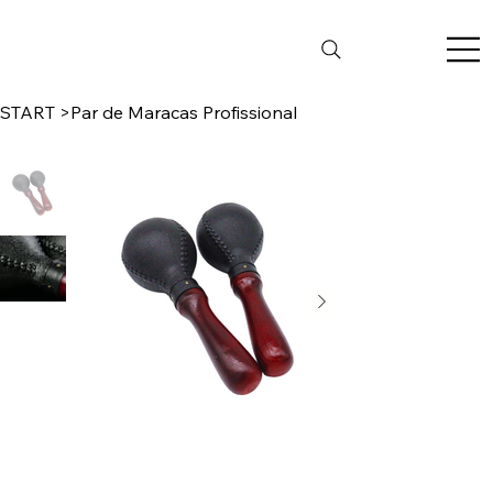
START
>
Par de Maracas Profissional