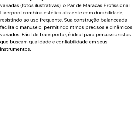
variadas (fotos ilustrativas), o Par de Maracas Profissional
Liverpool combina estética atraente com durabilidade,
resistindo ao uso frequente. Sua construção balanceada
facilita o manuseio, permitindo ritmos precisos e dinâmicos
variados. Fácil de transportar, é ideal para percussionistas
que buscam qualidade e confiabilidade em seus
instrumentos.