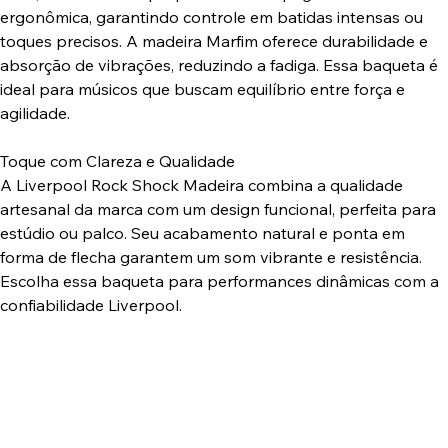
ergonômica, garantindo controle em batidas intensas ou
toques precisos. A madeira Marfim oferece durabilidade e
absorção de vibrações, reduzindo a fadiga. Essa baqueta é
ideal para músicos que buscam equilíbrio entre força e
agilidade.
Toque com Clareza e Qualidade
A Liverpool Rock Shock Madeira combina a qualidade
artesanal da marca com um design funcional, perfeita para
estúdio ou palco. Seu acabamento natural e ponta em
forma de flecha garantem um som vibrante e resistência.
Escolha essa baqueta para performances dinâmicas com a
confiabilidade Liverpool.