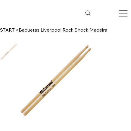
START
>
Baquetas Liverpool Rock Shock Madeira