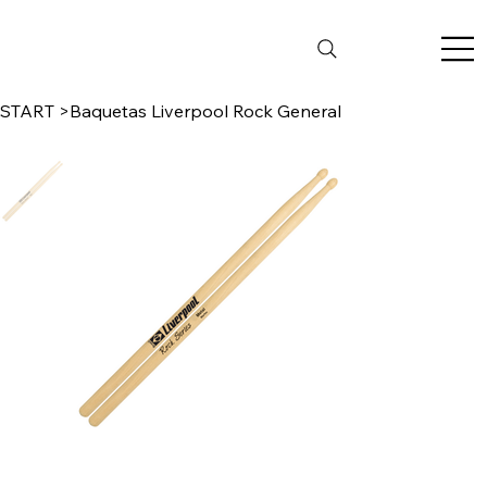
START
>
Baquetas Liverpool Rock General