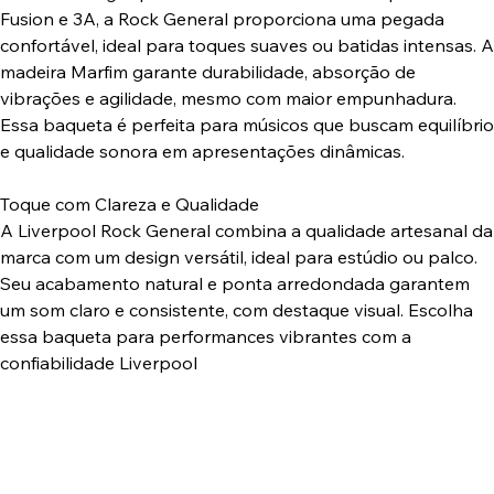
Fusion e 3A, a Rock General proporciona uma pegada
confortável, ideal para toques suaves ou batidas intensas. A
madeira Marfim garante durabilidade, absorção de
vibrações e agilidade, mesmo com maior empunhadura.
Essa baqueta é perfeita para músicos que buscam equilíbrio
e qualidade sonora em apresentações dinâmicas.
Toque com Clareza e Qualidade
A Liverpool Rock General combina a qualidade artesanal da
marca com um design versátil, ideal para estúdio ou palco.
Seu acabamento natural e ponta arredondada garantem
um som claro e consistente, com destaque visual. Escolha
essa baqueta para performances vibrantes com a
confiabilidade Liverpool