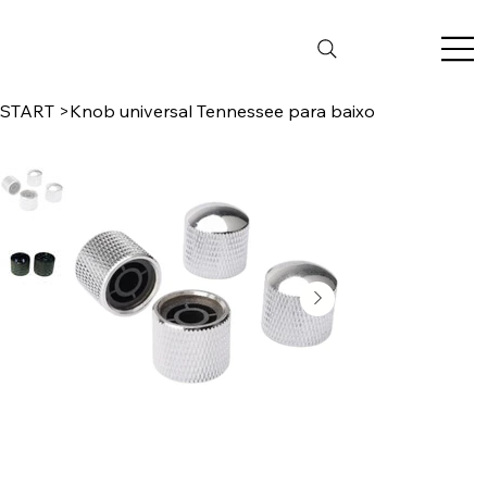
START
>
Knob universal Tennessee para baixo