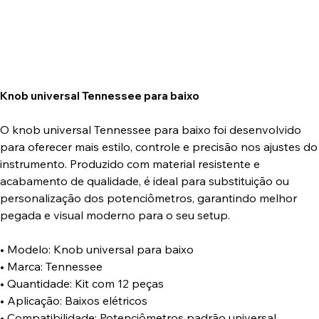
Knob universal Tennessee para baixo
O knob universal Tennessee para baixo foi desenvolvido
para oferecer mais estilo, controle e precisão nos ajustes do
instrumento. Produzido com material resistente e
acabamento de qualidade, é ideal para substituição ou
personalização dos potenciômetros, garantindo melhor
pegada e visual moderno para o seu setup.
• Modelo: Knob universal para baixo
• Marca: Tennessee
• Quantidade: Kit com 12 peças
• Aplicação: Baixos elétricos
• Compatibilidade: Potenciômetros padrão universal