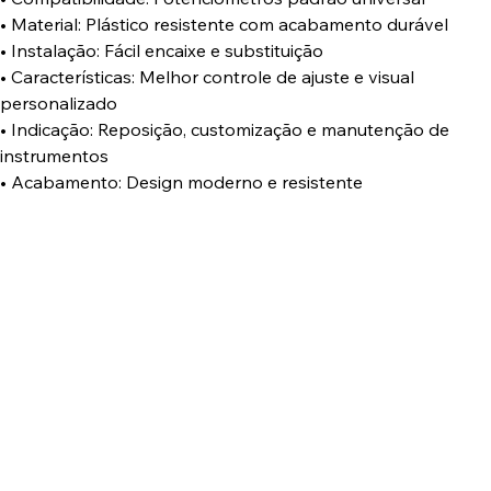
• Material: Plástico resistente com acabamento durável
• Instalação: Fácil encaixe e substituição
• Características: Melhor controle de ajuste e visual
personalizado
• Indicação: Reposição, customização e manutenção de
instrumentos
• Acabamento: Design moderno e resistente