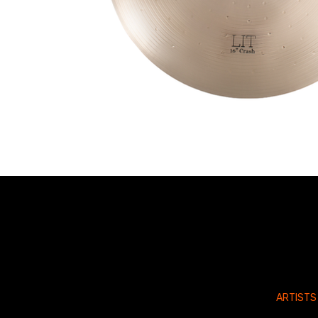
ARTISTS