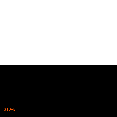
STORE