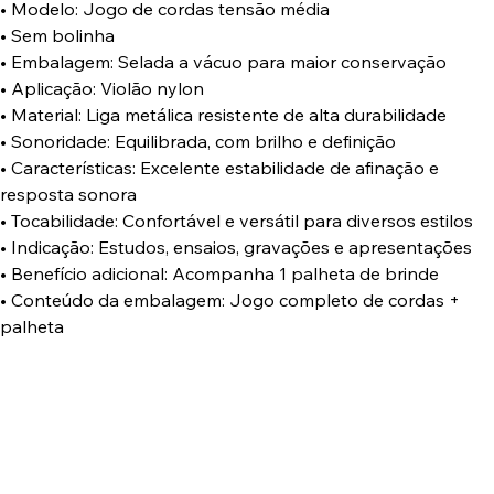
• Modelo: Jogo de cordas tensão média
• Sem bolinha
• Embalagem: Selada a vácuo para maior conservação
• Aplicação: Violão nylon
• Material: Liga metálica resistente de alta durabilidade
• Sonoridade: Equilibrada, com brilho e definição
• Características: Excelente estabilidade de afinação e
resposta sonora
• Tocabilidade: Confortável e versátil para diversos estilos
• Indicação: Estudos, ensaios, gravações e apresentações
• Benefício adicional: Acompanha 1 palheta de brinde
• Conteúdo da embalagem: Jogo completo de cordas +
palheta