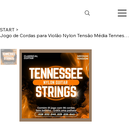
START
>
Jogo de Cordas para Violão Nylon Tensão Média Tennessee