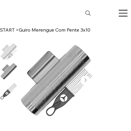
START
>
Guiro Merengue Com Pente 3x10