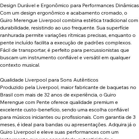
Design Durável e Ergonômico para Performances Dinâmicas
Com um design ergonômico e acabamento cromado, o
Guiro Merengue Liverpool combina estética tradicional com
durabilidade, resistindo ao uso frequente. Sua superfície
ranhurada permite variações rítmicas precisas, enquanto o
pente incluído facilita a execução de padrões complexos.
Fácil de transportar, é perfeito para percussionistas que
buscam um instrumento confiável e versátil em qualquer
contexto musical.
Qualidade Liverpool para Sons Autênticos
Produzido pela Liverpool, maior fabricante de baquetas no
Brasil com mais de 32 anos de experiência, o Guiro
Merengue com Pente oferece qualidade premium e
excelente custo-benefício, sendo uma escolha confiável
para músicos iniciantes ou profissionais. Com garantia de 3
meses, é ideal para bandas ou apresentações. Adquira já o
Guiro Liverpool e eleve suas performances com um