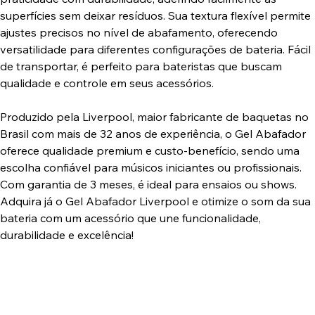
superfícies sem deixar resíduos. Sua textura flexível permite
ajustes precisos no nível de abafamento, oferecendo
versatilidade para diferentes configurações de bateria. Fácil
de transportar, é perfeito para bateristas que buscam
qualidade e controle em seus acessórios.
Produzido pela Liverpool, maior fabricante de baquetas no
Brasil com mais de 32 anos de experiência, o Gel Abafador
oferece qualidade premium e custo-benefício, sendo uma
escolha confiável para músicos iniciantes ou profissionais.
Com garantia de 3 meses, é ideal para ensaios ou shows.
Adquira já o Gel Abafador Liverpool e otimize o som da sua
bateria com um acessório que une funcionalidade,
durabilidade e excelência!