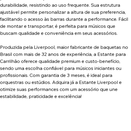
durabilidade, resistindo ao uso frequente. Sua estrutura
ajustável permite personalizar a altura de sua preferencia,
facilitando o acesso às barras durante a performance. Fácil
de montar e transportar, é perfeita para músicos que
buscam qualidade e conveniência em seus acessórios.
Produzida pela Liverpool, maior fabricante de baquetas no
Brasil com mais de 32 anos de experiência, a Estante para
Carrilhão oferece qualidade premium e custo-benefício,
sendo uma escolha confiável para músicos iniciantes ou
profissionais. Com garantia de 3 meses, é ideal para
orquestras ou estúdios. Adquira já a Estante Liverpool e
otimize suas performances com um acessório que une
estabilidade, praticidade e excelência!