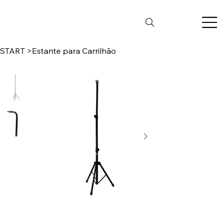
START
>
Estante para Carrilhão