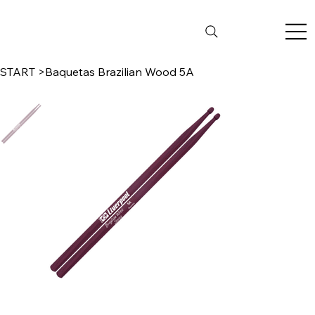
START
>
Baquetas Brazilian Wood 5A