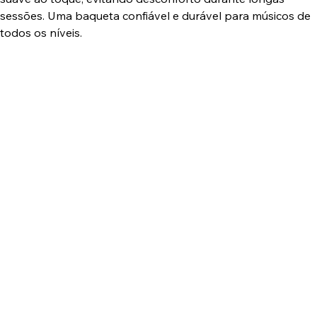
sessões. Uma baqueta confiável e durável para músicos de
todos os níveis.