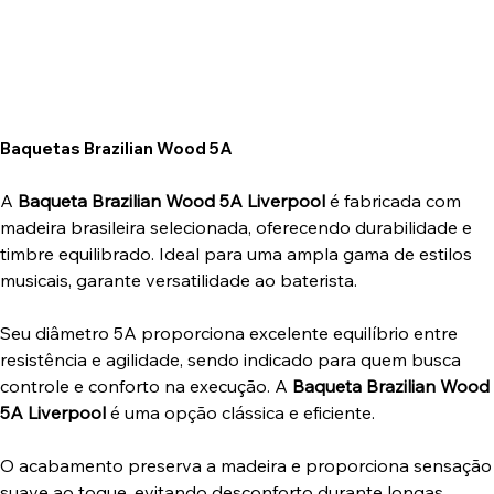
Baquetas Brazilian Wood 5A
A
Baqueta Brazilian Wood 5A Liverpool
é fabricada com
madeira brasileira selecionada, oferecendo durabilidade e
timbre equilibrado. Ideal para uma ampla gama de estilos
musicais, garante versatilidade ao baterista.
Seu diâmetro 5A proporciona excelente equilíbrio entre
resistência e agilidade, sendo indicado para quem busca
controle e conforto na execução. A
Baqueta Brazilian Wood
5A Liverpool
é uma opção clássica e eficiente.
O acabamento preserva a madeira e proporciona sensação
suave ao toque, evitando desconforto durante longas