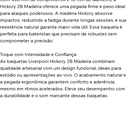
Hickory 2B Madeira oferece uma pegada firme e peso ideal
para ataques poderosos. A madeira Hickory absorve
impactos, reduzindo a fadiga durante longas sessões, e sua
resistência natural garante maior vida útil. Essa baqueta é
perfeita para bateristas que precisam de robustez sem
comprometer a precisão.
Toque com Intensidade e Confiança
As baquetas Liverpool Hickory 2B Madeira combinam
qualidade artesanal com um design funcional, ideais para
estúdio ou apresentações ao vivo. O acabamento natural e
a pegada ergonômica garantem conforto e aderência,
mesmo em ritmos acelerados. Eleve seu desempenho com
a durabilidade e o som marcante dessas baquetas.