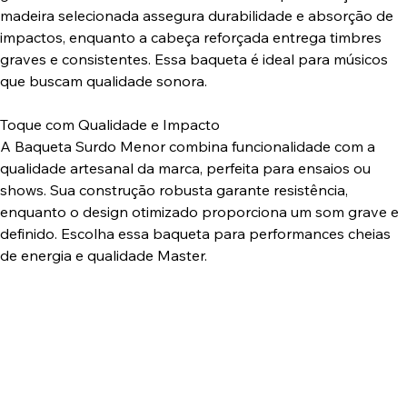
madeira selecionada assegura durabilidade e absorção de
impactos, enquanto a cabeça reforçada entrega timbres
graves e consistentes. Essa baqueta é ideal para músicos
que buscam qualidade sonora.
Toque com Qualidade e Impacto
A Baqueta Surdo Menor combina funcionalidade com a
qualidade artesanal da marca, perfeita para ensaios ou
shows. Sua construção robusta garante resistência,
enquanto o design otimizado proporciona um som grave e
definido. Escolha essa baqueta para performances cheias
de energia e qualidade Master.