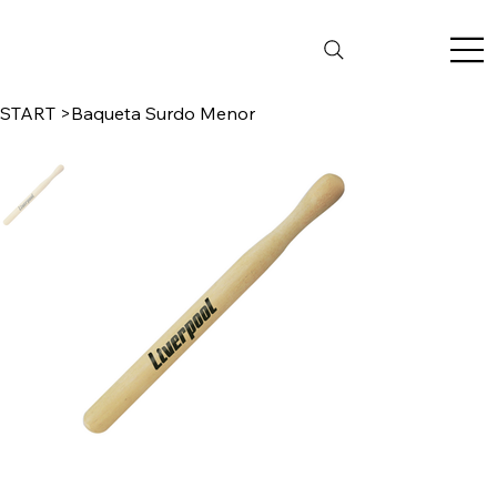
START
>
Baqueta Surdo Menor