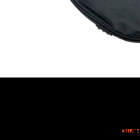
ARTISTS