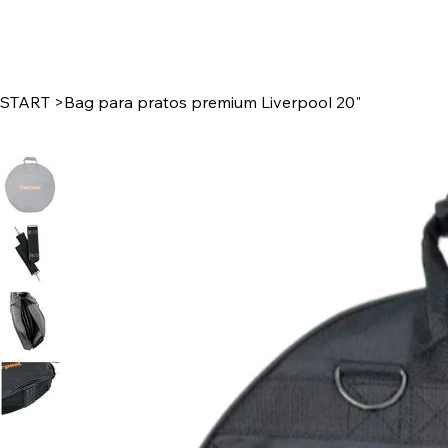
START
>
Bag para pratos premium Liverpool 20"