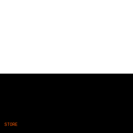
STORE