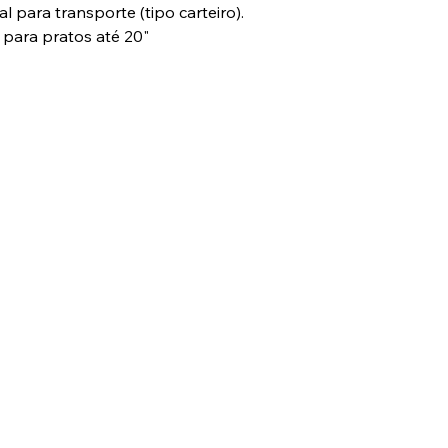
l para transporte (tipo carteiro).
para pratos até 20"