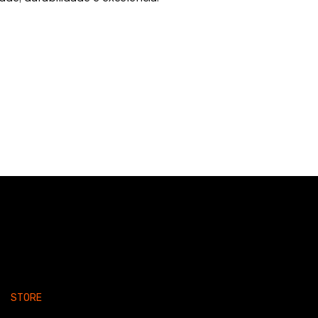
STORE