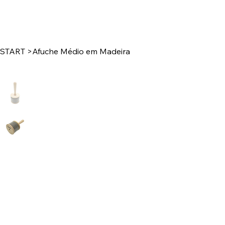
START
>
Afuche Médio em Madeira