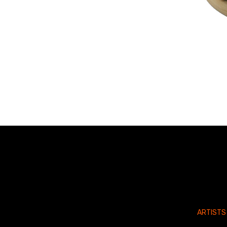
ARTISTS